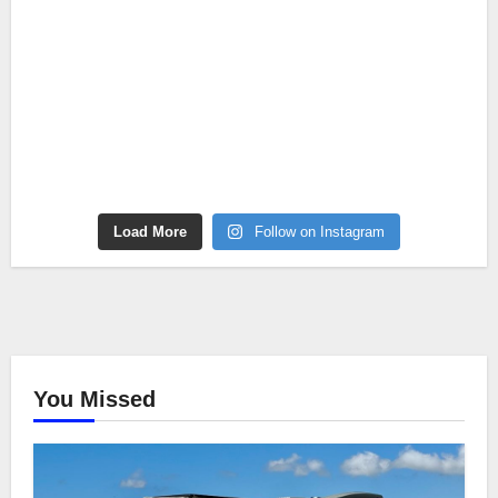
Load More
Follow on Instagram
You Missed