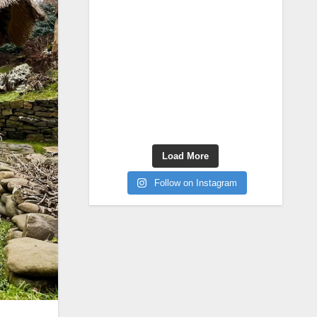
Load More
Follow on Instagram