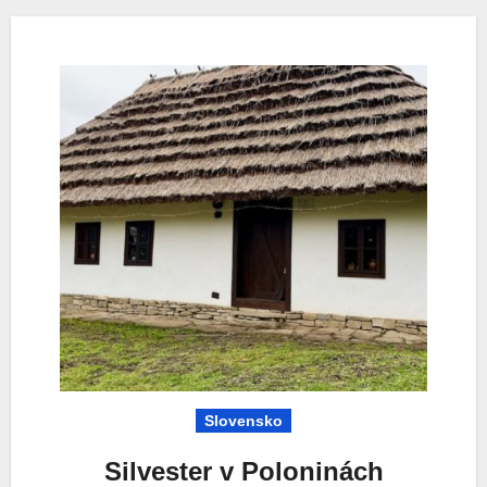
Slovensko
Silvester v Poloninách