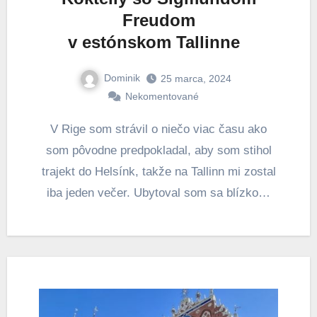
Freudom
v estónskom Tallinne
Dominik
25 marca, 2024
Nekomentované
V Rige som strávil o niečo viac času ako
som pôvodne predpokladal, aby som stihol
trajekt do Helsínk, takže na Tallinn mi zostal
iba jeden večer. Ubytoval som sa blízko…